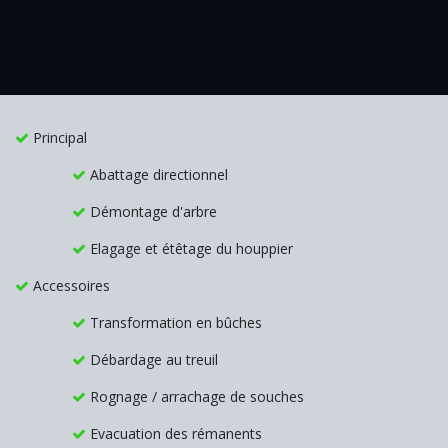
Principal
​Abattage directionnel
​Démontage d'arbre
​Elagage et étêtage du houppier
Accessoires
​Transformation en bûches
​Débardage au treuil
​Rognage / arrachage de souches
​ Evacuation des rémanents